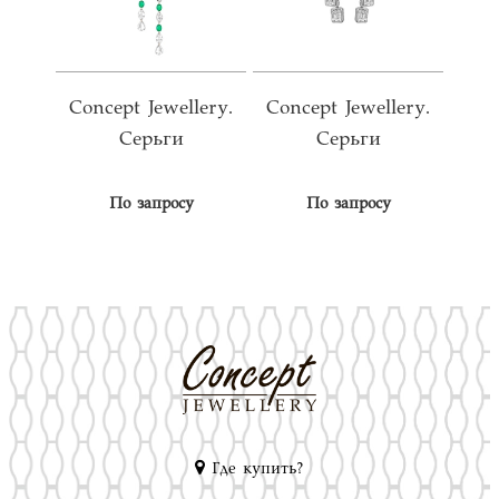
Concept Jewellery.
Concept Jewellery.
Серьги
Серьги
По запросу
По запросу
Где купить?