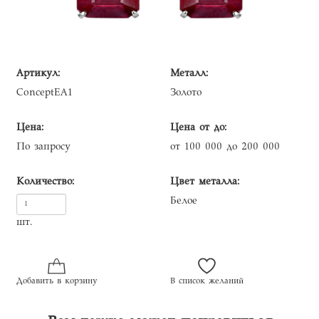
Артикул:
Металл:
ConceptEA1
Золото
Цена:
Цена от до:
По запросу
от 100 000 до 200 000
Количество:
Цвет металла:
Белое
шт.
Добавить в корзину
В список желаний