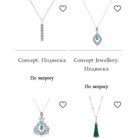
Concept. Подвеска
Concept Jewellery.
Подвеска
По запросу
По запросу