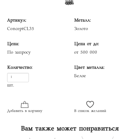
Артикул:
Металл:
ConceptCL35
Золото
Цена:
Цена от до:
По запросу
от 500 000
Количество:
Цвет металла:
Белое
шт.
Добавить в корзину
В список желаний
Вам также может понравиться