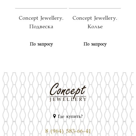
Concept Jewellery.
Concept Jewellery.
Подвеска
Колье
По запросу
По запросу
Где купить?
8 (964) 583-66-41