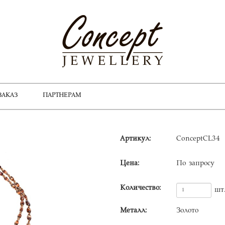
ЗАКАЗ
ПАРТНЕРАМ
Артикул:
ConceptCL34
Цена:
По запросу
Количество:
шт
Металл:
Золото