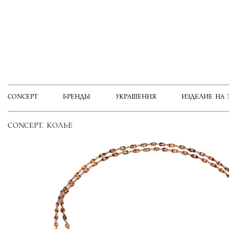
CONCEPT
БРЕНДЫ
УКРАШЕНИЯ
ИЗДЕЛИЕ НА 
CONCEPT. КОЛЬЕ