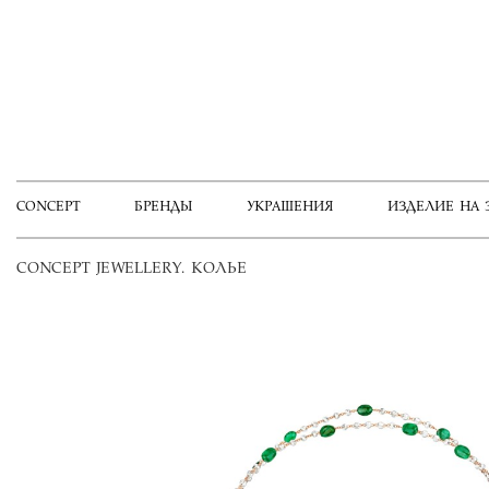
CONCEPT
БРЕНДЫ
УКРАШЕНИЯ
ИЗДЕЛИЕ НА 
CONCEPT JEWELLERY. КОЛЬЕ