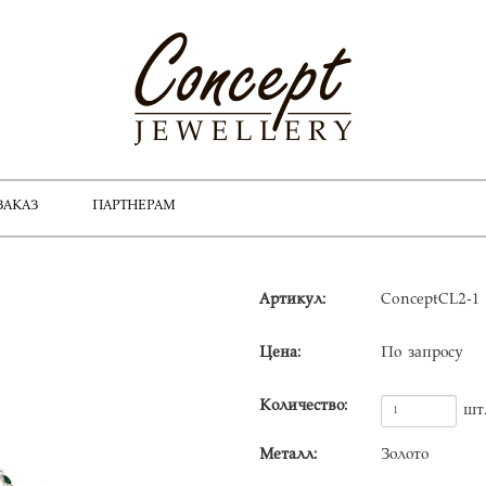
ЗАКАЗ
ПАРТНЕРАМ
Артикул:
ConceptCL2-1
Цена:
По запросу
Количество:
шт
Металл:
Золото