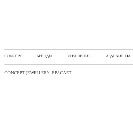
CONCEPT
БРЕНДЫ
УКРАШЕНИЯ
ИЗДЕЛИЕ НА 
CONCEPT JEWELLERY. БРАСЛЕТ