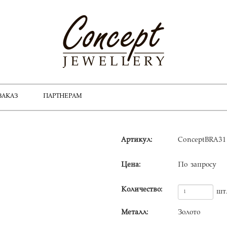
ЗАКАЗ
ПАРТНЕРАМ
Артикул:
ConceptBRA31
Цена:
По запросу
Количество:
шт
Металл:
Золото