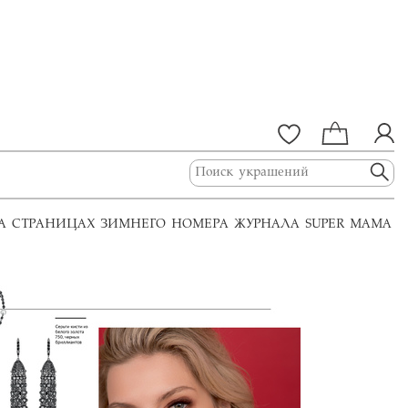
НА СТРАНИЦАХ ЗИМНЕГО НОМЕРА ЖУРНАЛА SUPER MAMA