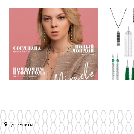
Где купить?