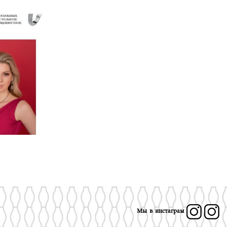
Мы в инстаграм