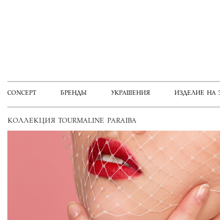
CONCEPT
БРЕНДЫ
УКРАШЕНИЯ
ИЗДЕЛИЕ НА 
КОЛЛЕКЦИЯ TOURMALINE PARAIBA