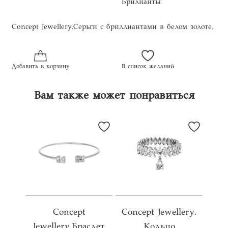
Брилианты
Concept Jewellery.Серьги с бриллиантами в белом золоте.
Добавить в корзину
В список желаний
Вам также может понравиться
Concept
Concept Jewellery.
Jewellery.Браслет
Кольцо