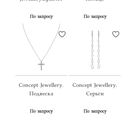
По запросу
По запросу
Concept Jewellery.
Concept Jewellery.
Подвеска
Серьги
По запросу
По запросу