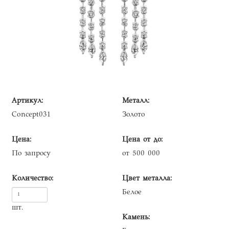
Артикул:
Металл:
Concept031
Золото
Цена:
Цена от до:
По запросу
от 500 000
Количество:
Цвет металла:
Белое
шт.
Камень: