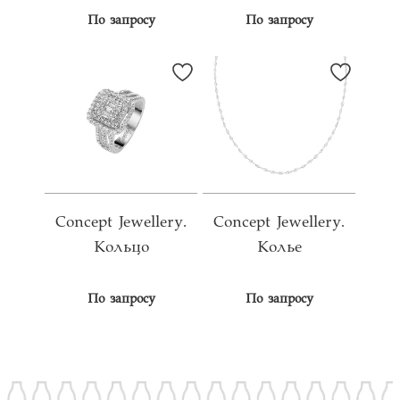
По запросу
По запросу
Concept Jewellery.
Concept Jewellery.
Кольцо
Колье
По запросу
По запросу