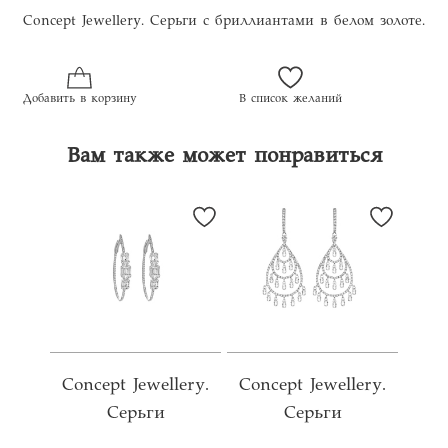
Concept Jewellery. Серьги с бриллиантами в белом золоте.
Добавить в корзину
В список желаний
Вам также может понравиться
Concept Jewellery.
Concept Jewellery.
Серьги
Серьги