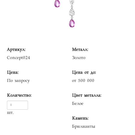
Артикул:
Металл:
Concept024
Золото
Цена:
Цена от до:
По запросу
от 500 000
Количество:
Цвет металла:
Белое
шт.
Камень:
Брилианты