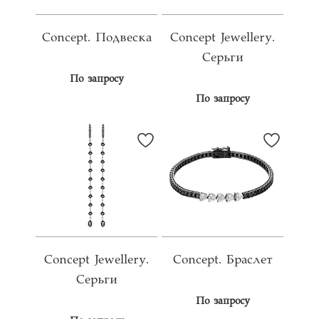
Concept. Подвеска
Concept Jewellery.
Серьги
По запросу
По запросу
Concept Jewellery.
Concept. Браслет
Серьги
По запросу