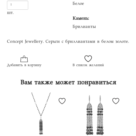
Белое
шт.
Камень:
Брилианты
Concept Jewellery. Серьги с бриллиантами в белом золоте.
Добавить в корзину
В список желаний
Вам также может понравиться