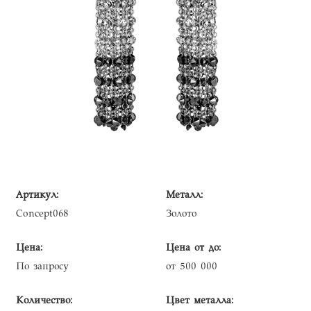
Артикул:
Металл:
Concept068
Золото
Цена:
Цена от до:
По запросу
от 500 000
Количество:
Цвет металла: